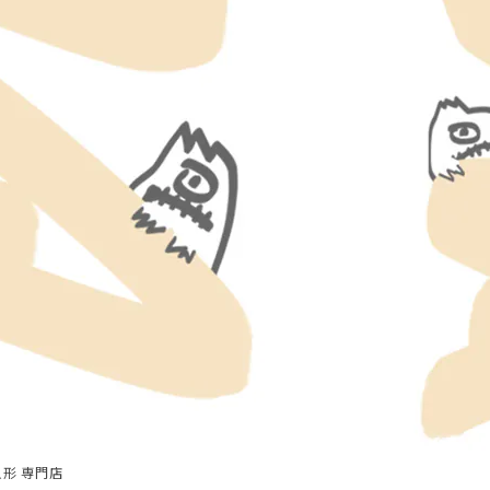
 人形 専門店