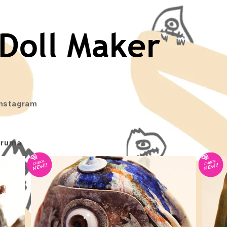
Instagram
ruma