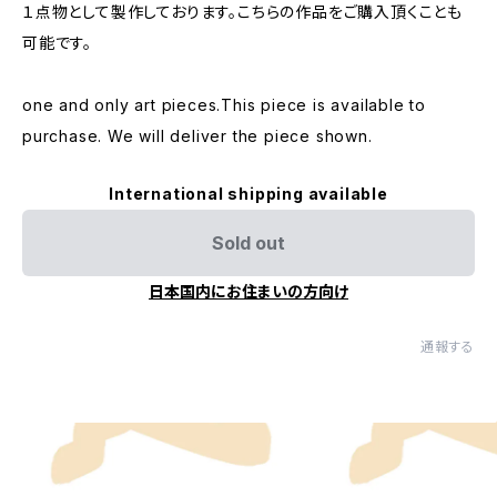
１点物として製作しております。こちらの作品をご購入頂くことも
可能です。
one and only art pieces.This piece is available to
purchase. We will deliver the piece shown.
International shipping available
Sold out
日本国内にお住まいの方向け
通報する