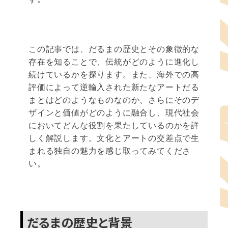
この記事では、だるまの歴史とその象徴的な
存在を知ることで、伝統がどのように進化し
続けているかを探ります。また、海外での高
評価によって逆輸入された新たなアートだる
まとはどのようなものなのか、さらにそのデ
ザインと価値がどのように融合し、現代社会
においてどんな役割を果たしているのかを詳
しく解説します。文化とアートの交差点で生
まれる独自の魅力を感じ取ってみてくださ
い。
だるまの歴史と背景