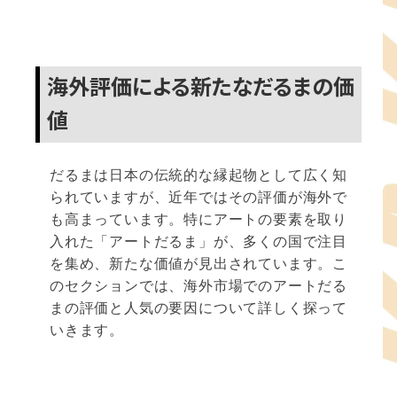
海外評価による新たなだるまの価
値
だるまは日本の伝統的な縁起物として広く知
られていますが、近年ではその評価が海外で
も高まっています。特にアートの要素を取り
入れた「アートだるま」が、多くの国で注目
を集め、新たな価値が見出されています。こ
のセクションでは、海外市場でのアートだる
まの評価と人気の要因について詳しく探って
いきます。