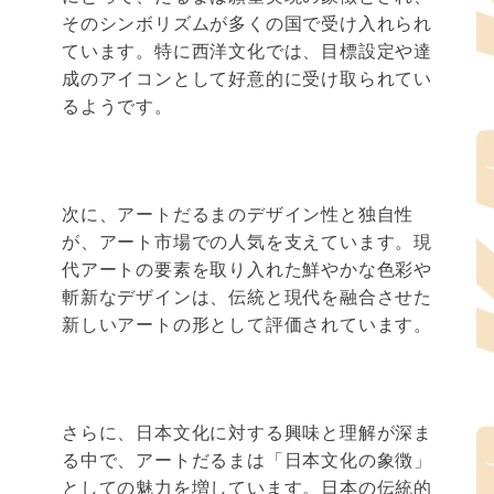
そのシンボリズムが多くの国で受け入れられ
ています。特に西洋文化では、目標設定や達
成のアイコンとして好意的に受け取られてい
るようです。
次に、アートだるまのデザイン性と独自性
が、アート市場での人気を支えています。現
代アートの要素を取り入れた鮮やかな色彩や
斬新なデザインは、伝統と現代を融合させた
新しいアートの形として評価されています。
さらに、日本文化に対する興味と理解が深ま
る中で、アートだるまは「日本文化の象徴」
としての魅力を増しています。日本の伝統的