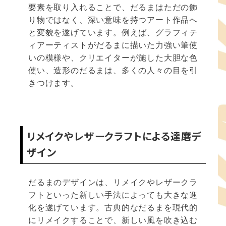
要素を取り入れることで、だるまはただの飾
り物ではなく、深い意味を持つアート作品へ
と変貌を遂げています。例えば、グラフィテ
ィアーティストがだるまに描いた力強い筆使
いの模様や、クリエイターが施した大胆な色
使い、造形のだるまは、多くの人々の目を引
きつけます。
リメイクやレザークラフトによる達磨デ
ザイン
だるまのデザインは、リメイクやレザークラ
フトといった新しい手法によっても大きな進
化を遂げています。古典的なだるまを現代的
にリメイクすることで、新しい風を吹き込む