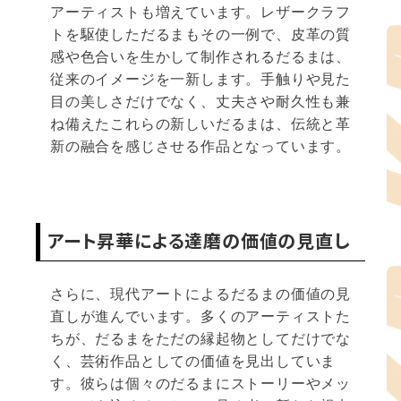
アーティストも増えています。レザークラフ
トを駆使しただるまもその一例で、皮革の質
感や色合いを生かして制作されるだるまは、
従来のイメージを一新します。手触りや見た
目の美しさだけでなく、丈夫さや耐久性も兼
ね備えたこれらの新しいだるまは、伝統と革
新の融合を感じさせる作品となっています。
アート昇華による達磨の価値の見直し
さらに、現代アートによるだるまの価値の見
直しが進んでいます。多くのアーティストた
ちが、だるまをただの縁起物としてだけでな
く、芸術作品としての価値を見出していま
す。彼らは個々のだるまにストーリーやメッ