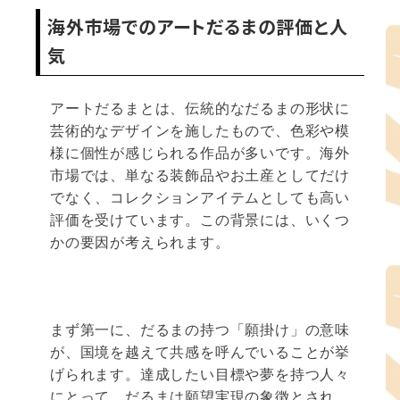
海外市場でのアートだるまの評価と人
気
アートだるまとは、伝統的なだるまの形状に
芸術的なデザインを施したもので、色彩や模
様に個性が感じられる作品が多いです。海外
市場では、単なる装飾品やお土産としてだけ
でなく、コレクションアイテムとしても高い
評価を受けています。この背景には、いくつ
かの要因が考えられます。
まず第一に、だるまの持つ「願掛け」の意味
が、国境を越えて共感を呼んでいることが挙
げられます。達成したい目標や夢を持つ人々
にとって、だるまは願望実現の象徴とされ、