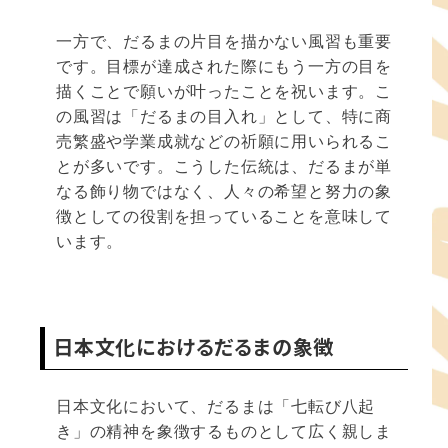
一方で、だるまの片目を描かない風習も重要
です。目標が達成された際にもう一方の目を
描くことで願いが叶ったことを祝います。こ
の風習は「だるまの目入れ」として、特に商
売繁盛や学業成就などの祈願に用いられるこ
とが多いです。こうした伝統は、だるまが単
なる飾り物ではなく、人々の希望と努力の象
徴としての役割を担っていることを意味して
います。
日本文化におけるだるまの象徴
日本文化において、だるまは「七転び八起
き」の精神を象徴するものとして広く親しま