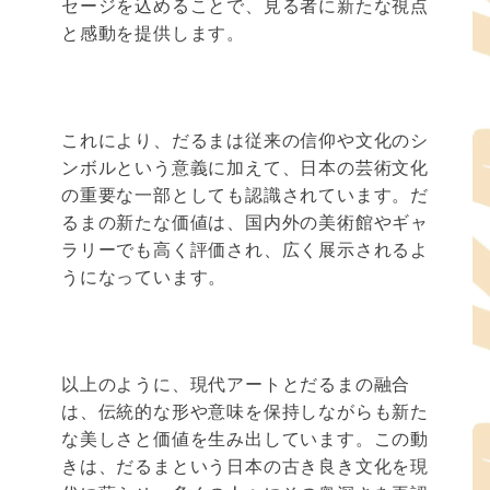
セージを込めることで、見る者に新たな視点
と感動を提供します。
これにより、だるまは従来の信仰や文化のシ
ンボルという意義に加えて、日本の芸術文化
の重要な一部としても認識されています。だ
るまの新たな価値は、国内外の美術館やギャ
ラリーでも高く評価され、広く展示されるよ
うになっています。
以上のように、現代アートとだるまの融合
は、伝統的な形や意味を保持しながらも新た
な美しさと価値を生み出しています。この動
きは、だるまという日本の古き良き文化を現