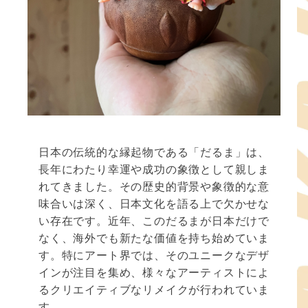
日本の伝統的な縁起物である「だるま」は、
長年にわたり幸運や成功の象徴として親しま
れてきました。その歴史的背景や象徴的な意
味合いは深く、日本文化を語る上で欠かせな
い存在です。近年、このだるまが日本だけで
なく、海外でも新たな価値を持ち始めていま
す。特にアート界では、そのユニークなデザ
インが注目を集め、様々なアーティストによ
るクリエイティブなリメイクが行われていま
す。