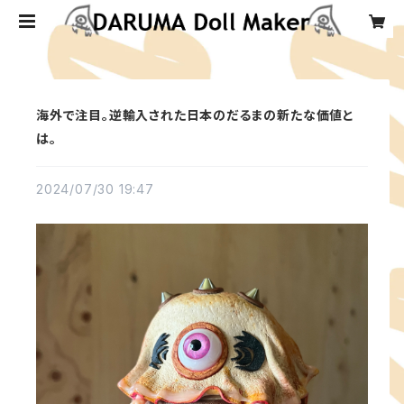
海外で注目。逆輸入された日本のだるまの新たな価値と
は。
2024/07/30 19:47