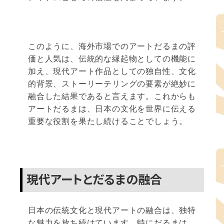
このように、海外市場でのアートだるまの評
価と人気は、伝統的な縁起物としての機能に
加え、現代アート作品としての独自性、文化
的背景、ストーリーテリングの要素が絶妙に
融合した結果であると言えます。これからも
アートだるまは、日本の文化を世界に伝える
重要な役割を果たし続けることでしょう。
現代アートとだるまの融合
日本の伝統文化と現代アートの融合は、独特
な魅力を放ち続けています。特にだるまは、