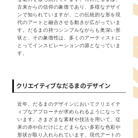
古来からの信仰の象徴であり、多様なデザイ
ンで知られていますが、この伝統的な形を現
代のアートと融合させる動きが広がっていま
す。だるまの持つシンプルながらも奥深い形
状と、その象徴性は、多くのアーティストに
とってインスピレーションの源となっていま
す。
クリエイティブなだるまのデザイン
近年、だるまのデザインにおいてクリエイテ
ィブなアプローチが求められるようになって
います。さまざまな素材や技法を用いて、従
来の赤や白だけにとどまらない多彩な色彩や
形状が取り入れられています。現代アートの