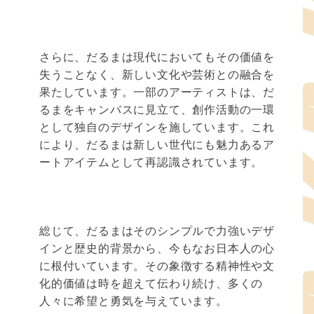
さらに、だるまは現代においてもその価値を
失うことなく、新しい文化や芸術との融合を
果たしています。一部のアーティストは、だ
るまをキャンバスに見立て、創作活動の一環
として独自のデザインを施しています。これ
により、だるまは新しい世代にも魅力あるア
ートアイテムとして再認識されています。
総じて、だるまはそのシンプルで力強いデザ
インと歴史的背景から、今もなお日本人の心
に根付いています。その象徴する精神性や文
化的価値は時を超えて伝わり続け、多くの
人々に希望と勇気を与えています。