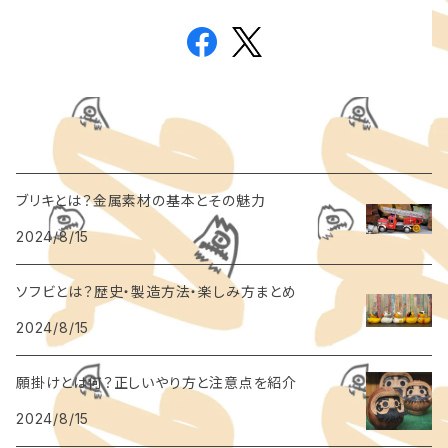
ブリキとは？金属素材の基本とその魅力
2024/8/15
ソフビとは？歴史・製造方法・楽しみ方まとめ
2024/8/15
願掛けとは何？正しいやり方と注意点を紹介
2024/8/15