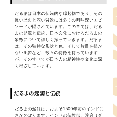
だるまは日本の伝統的な縁起物であり、その
長い歴史と深い背景には多くの興味深いエピ
ソードが隠されています。この章では、だる
まの起源と伝統、日本文化におけるだるまの
象徴について詳しく探っていきます。だるま
は、その独特な形状と色、そして片目を描か
ない風習など、数々の特徴を持っています
が、そのすべてが日本人の精神性や文化に深
く根ざしています。
だるまの起源と伝統
だるまの起源は、およそ1500年前のインドに
さかのぼります。インドの仏教僧、達磨（ダ