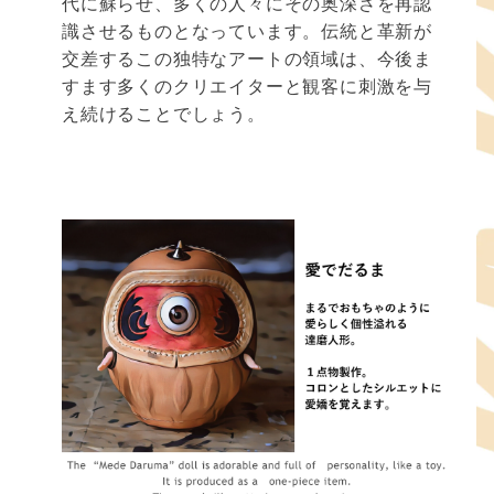
代に蘇らせ、多くの人々にその奥深さを再認
識させるものとなっています。伝統と革新が
交差するこの独特なアートの領域は、今後ま
すます多くのクリエイターと観客に刺激を与
え続けることでしょう。