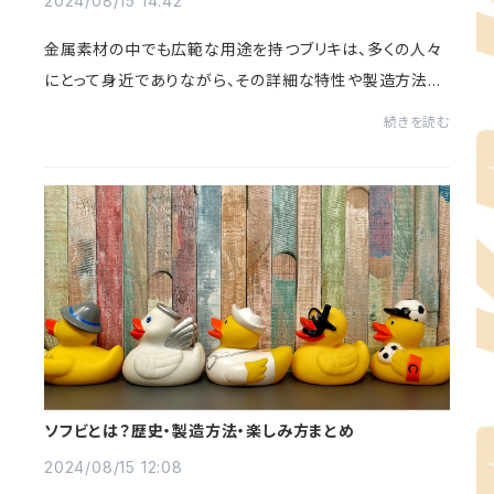
2024/08/15 14:42
金属素材の中でも広範な用途を持つブリキは、多くの人々
にとって身近でありながら、その詳細な特性や製造方法に
ついてはあまり知られていないかもしれません。本記事で
続きを読む
は、ブリキの基本知識からその魅力、さらに...
ソフビとは？歴史・製造方法・楽しみ方まとめ
2024/08/15 12:08