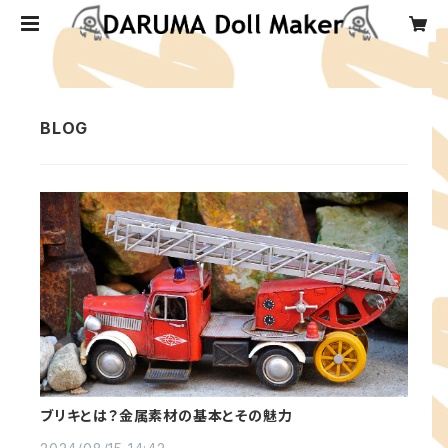
ブリキとは？金属素材の基本とその魅力