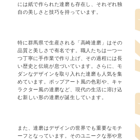
には紙で作られた達磨も存在し、それぞれ独
自の美しさと技巧を持っています。
特に群馬県で生産される「高崎達磨」はその
品質と美しさで有名です。職人たちは一つ一
つ丁寧に手作業で作り上げ、その過程には長
い歴史と伝統が息づいています。さらに、モ
ダンなデザインを取り入れた達磨も人気を集
めています。ポップアート風の色彩や、キャ
ラクター風の達磨など、現代の生活に溶け込
む新しい形の達磨が誕生しています。
また、達磨はデザインの世界でも重要なモチ
ーフとなっています。そのユニークな形や意