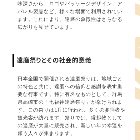
味深さから、ロゴやパッケージデザイン、ア
パレル製品など、様々な場面で利用されてい
ます。これにより、達磨の象徴性はさらなる
広がりを見せています。
達磨祭りとその社会的意義
日本全国で開催される達磨祭りは、地域ごと
の特色と共に、達磨への信仰と感謝を表す重
要な行事です。特に有名なものとして、群馬
県高崎市の「七福神達磨祭り」が挙げられま
す。この祭りは1月に行われ、多くの参拝者や
観光客が訪れます。祭りでは、縁起物として
の達磨が大量に販売され、新しい年の幸運を
願う人々が集まります。