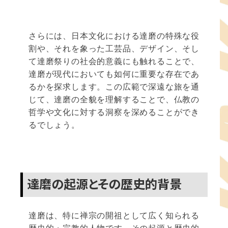
さらには、日本文化における達磨の特殊な役
割や、それを象った工芸品、デザイン、そし
て達磨祭りの社会的意義にも触れることで、
達磨が現代においても如何に重要な存在であ
るかを探求します。この広範で深遠な旅を通
じて、達磨の全貌を理解することで、仏教の
哲学や文化に対する洞察を深めることができ
るでしょう。
達磨の起源とその歴史的背景
達磨は、特に禅宗の開祖として広く知られる