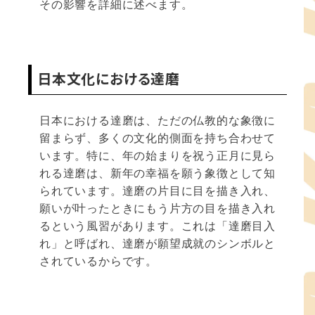
その影響を詳細に述べます。
日本文化における達磨
日本における達磨は、ただの仏教的な象徴に
留まらず、多くの文化的側面を持ち合わせて
います。特に、年の始まりを祝う正月に見ら
れる達磨は、新年の幸福を願う象徴として知
られています。達磨の片目に目を描き入れ、
願いが叶ったときにもう片方の目を描き入れ
るという風習があります。これは「達磨目入
れ」と呼ばれ、達磨が願望成就のシンボルと
されているからです。