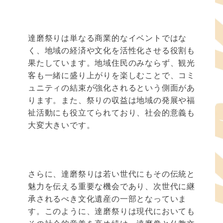
達磨祭りは単なる商業的なイベントではな
く、地域の経済や文化を活性化させる役割も
果たしています。地域住民のみならず、観光
客も一緒に盛り上がりを楽しむことで、コミ
ュニティの結束が強化されるという側面があ
ります。また、祭りの収益は地域の発展や福
祉活動にも役立てられており、社会的意義も
大変大きいです。
さらに、達磨祭りは若い世代にもその伝統と
魅力を伝える重要な機会であり、次世代に継
承されるべき文化遺産の一部となっていま
す。このように、達磨祭りは現代においても