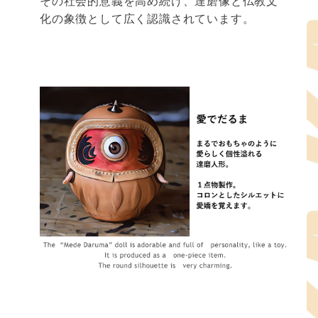
その社会的意義を高め続け、達磨像と仏教文
化の象徴として広く認識されています。