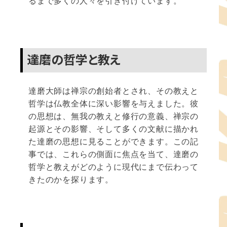
るまで多くの人々を引き付けています。
達磨の哲学と教え
達磨大師は禅宗の創始者とされ、その教えと
哲学は仏教全体に深い影響を与えました。彼
の思想は、無我の教えと修行の意義、禅宗の
起源とその影響、そして多くの文献に描かれ
た達磨の思想に見ることができます。この記
事では、これらの側面に焦点を当て、達磨の
哲学と教えがどのように現代にまで伝わって
きたのかを探ります。