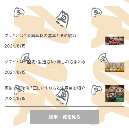
ブリキとは？金属素材の基本とその魅力
2024/8/15
ソフビとは？歴史・製造方法・楽しみ方まとめ
2024/8/15
願掛けとは何？正しいやり方と注意点を紹介
2024/8/15
記事一覧を見る