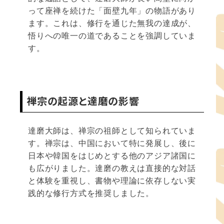
って座禅を続けた「面壁九年」の物語があり
ます。これは、修行を通じた無我の達成が、
悟りへの唯一の道であることを強調していま
す。
禅宗の起源と達磨の影響
達磨大師は、禅宗の祖師として知られていま
す。禅宗は、中国において特に発展し、後に
日本や韓国をはじめとする他のアジア諸国に
も広がりました。達磨の教えは直接的な対話
と体験を重視し、書物や理論に依存しない実
践的な修行方式を推奨しました。